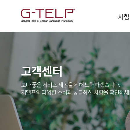
시험
고객센터
보다 좋은 서비스 제공을 위해 노력하겠습니다.
지텔프의 다양한 소식과 궁금하신 사항을 확인하세