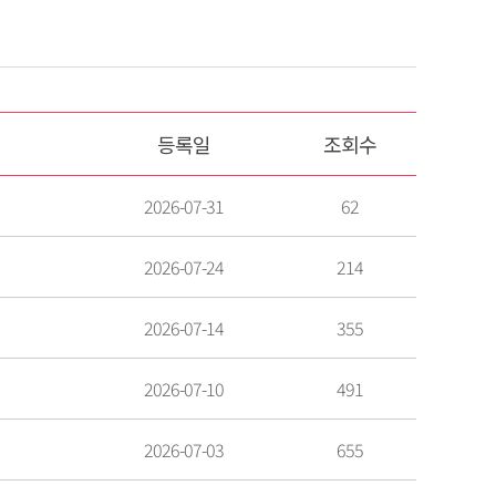
등록일
조회수
2026-07-31
62
2026-07-24
214
2026-07-14
355
2026-07-10
491
2026-07-03
655