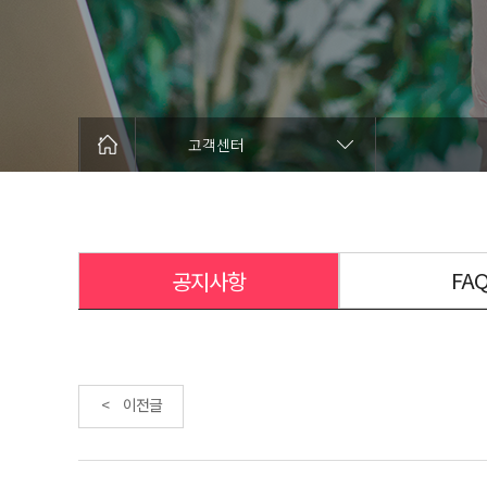
고객센터
FA
공지사항
< 이전글