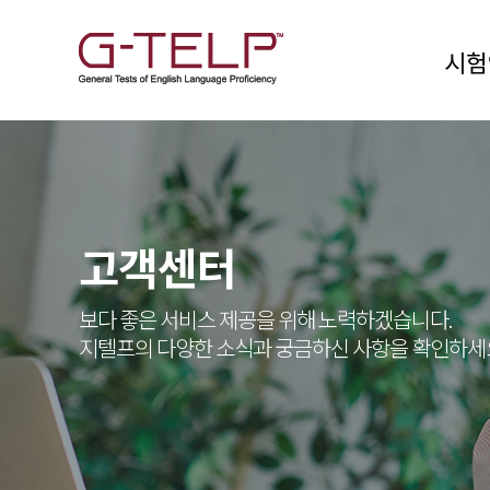
시험
고객센터
보다 좋은 서비스 제공을 위해 노력하겠습니다.
지텔프의 다양한 소식과 궁금하신 사항을 확인하세