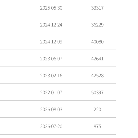
2025-05-30
33317
2024-12-24
36229
2024-12-09
40080
2023-06-07
42641
2023-02-16
42528
2022-01-07
50397
2026-08-03
220
2026-07-20
875