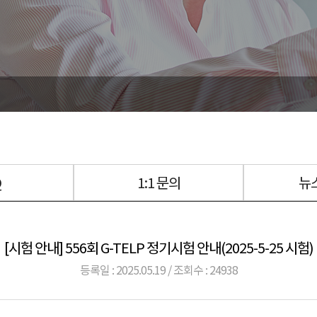
Q
1:1 문의
뉴
[시험 안내] 556회 G-TELP 정기시험 안내(2025-5-25 시험)
등록일 : 2025.05.19 / 조회수 : 24938