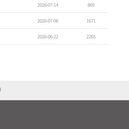
2026-07-14
869
2026-07-06
1671
2026-06-22
2265
기