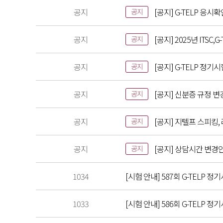
공지
[공지] G-TELP 응시
공지
공지
[공지] 2025년 ITS
공지
공지
[공지] G-TELP 정기
공지
공지
[공지] 신분증 규정 변
공지
공지
[공지] 지텔프 스피킹,
공지
공지
[공지] 상담시간 변경
공지
1034
[시험 안내] 587회 G-TELP 정기
1033
[시험 안내] 586회 G-TELP 정기