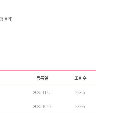
정 불가)
등록일
조회수
2025-11-05
29367
2025-10-29
28997