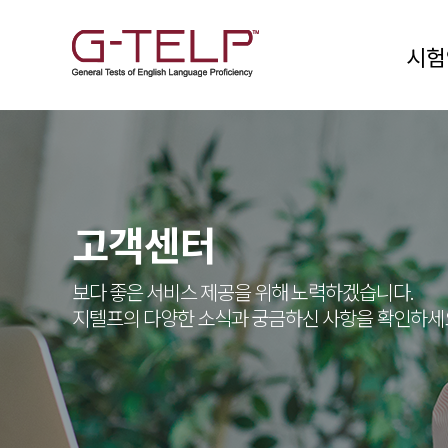
시험
고객센터
보다 좋은 서비스 제공을 위해 노력하겠습니다.
지텔프의 다양한 소식과 궁금하신 사항을 확인하세