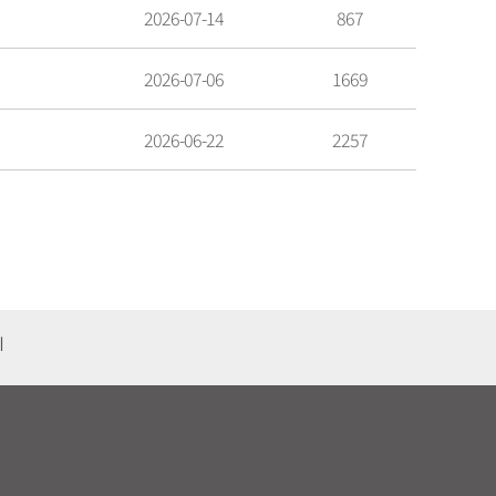
2026-07-14
867
2026-07-06
1669
2026-06-22
2257
기