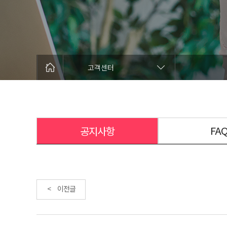
고객센터
FA
공지사항
< 이전글