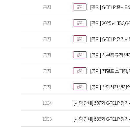
공지
[공지] G-TELP 응시
공지
공지
[공지] 2025년 ITS
공지
공지
[공지] G-TELP 정기
공지
공지
[공지] 신분증 규정 변
공지
공지
[공지] 지텔프 스피킹,
공지
공지
[공지] 상담시간 변경
공지
1034
[시험 안내] 587회 G-TELP 정기
1033
[시험 안내] 586회 G-TELP 정기