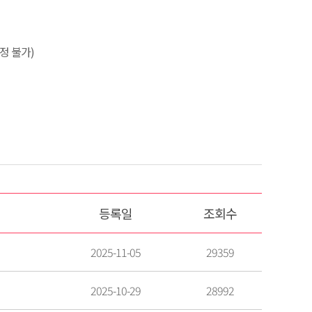
정 불가)
등록일
조회수
2025-11-05
29359
2025-10-29
28992