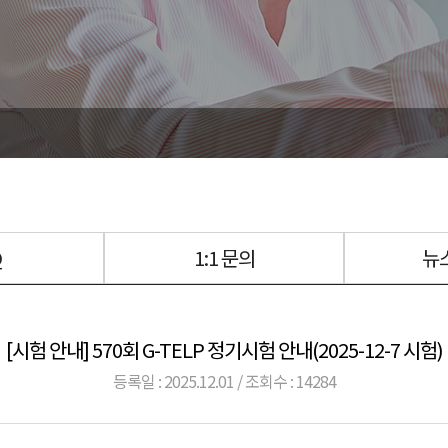
Q
1:1 문의
뉴
[시험 안내] 570회 G-TELP 정기시험 안내(2025-12-7 시험)
등록일 : 2025.12.01 / 조회수 : 14284