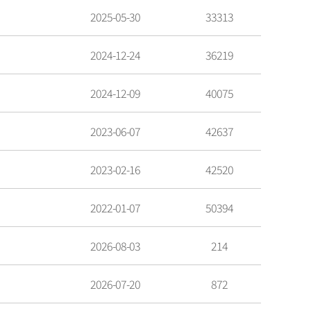
2025-05-30
33313
2024-12-24
36219
2024-12-09
40075
2023-06-07
42637
2023-02-16
42520
2022-01-07
50394
2026-08-03
214
2026-07-20
872