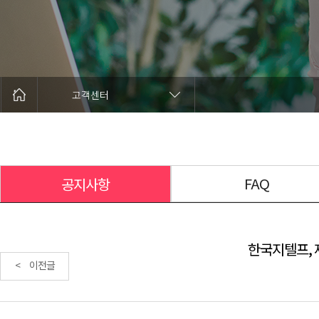
고객센터
FAQ
공지사항
한국지텔프, 
< 이전글