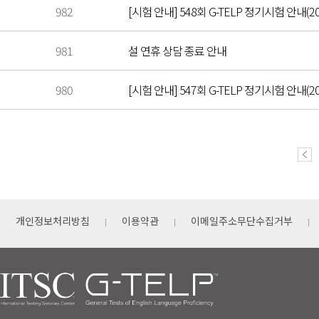
982
[시험 안내] 548회 G-TELP 정기시험 안내(20
981
설 연휴 상담 종료 안내
980
[시험 안내] 547회 G-TELP 정기시험 안내(202
개인정보처리방침
이용약관
이메일주소무단수집거부