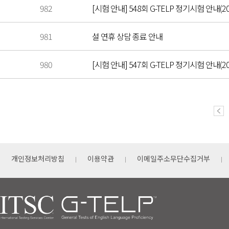
982
[시험 안내] 548회 G-TELP 정기시험 안내(20
981
설 연휴 상담 종료 안내
980
[시험 안내] 547회 G-TELP 정기시험 안내(202
개인정보처리방침
이용약관
이메일주소무단수집거부