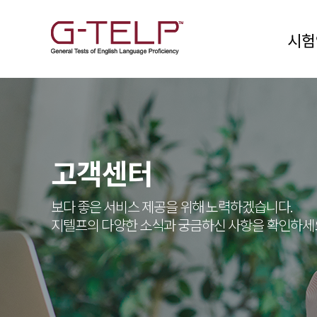
시험
고객센터
보다 좋은 서비스 제공을 위해 노력하겠습니다.
지텔프의 다양한 소식과 궁금하신 사항을 확인하세