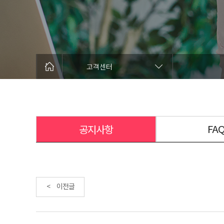
고객센터
FA
공지사항
< 이전글