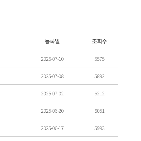
등록일
조회수
2025-07-10
5575
2025-07-08
5892
2025-07-02
6212
2025-06-20
6051
2025-06-17
5993