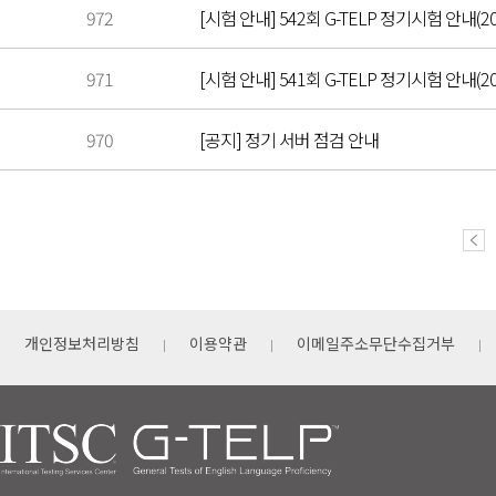
972
[시험 안내] 542회 G-TELP 정기시험 안내(202
971
[시험 안내] 541회 G-TELP 정기시험 안내(202
970
[공지] 정기 서버 점검 안내
개인정보처리방침
이용약관
이메일주소무단수집거부