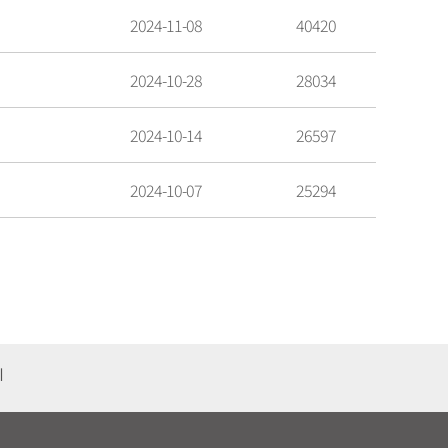
2024-11-08
40420
2024-10-28
28034
2024-10-14
26597
2024-10-07
25294
기