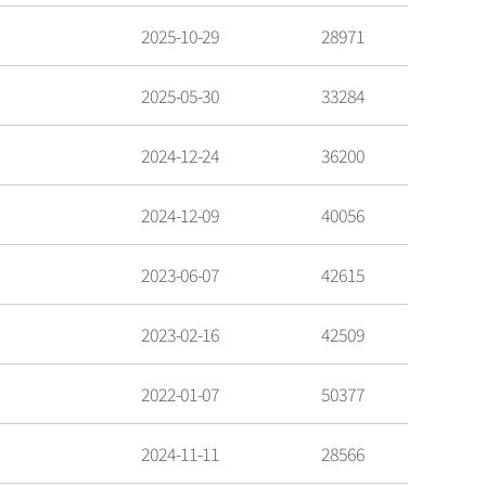
2025-10-29
28971
2025-05-30
33284
2024-12-24
36200
2024-12-09
40056
2023-06-07
42615
2023-02-16
42509
2022-01-07
50377
2024-11-11
28566