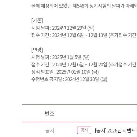
올해 예정되어 있었던 제546회 정기시험의 날짜가 아래
[기존]
시험 날짜 : 2024년 12월 29일 (일)
접수 기간 : 2024년 12월 6일 ~ 12월 13일 (추가접수 기간 :
[변경]
시험 날짜 : 2025년 1월 5일 (일)
접수 기간 : 2024년 12월 6일 ~ 12월 20일 (추가접수 기간: 
성적 발표일 : 2025년 01월 10일 (금)
수험번호 공지일 : 2024년 12월 30일 (월)
번호
공지
[공지] 2026년 지텔
공지