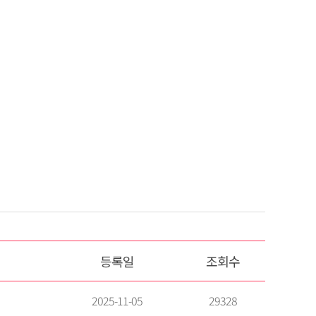
등록일
조회수
2025-11-05
29328