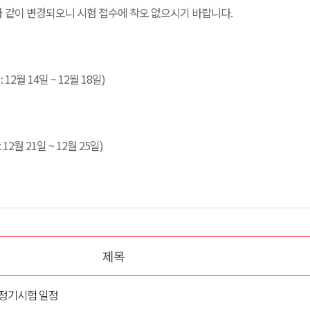
와 같이 변경되오니 시험 접수에 착오 없으시기 바랍니다.
 12월 14일 ~ 12월 18일)
12월 21일 ~ 12월 25일)
제목
프 정기시험 일정