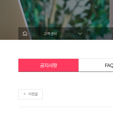
고객센터
FA
공지사항
< 이전글