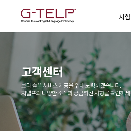
시험
고객센터
보다 좋은 서비스 제공을 위해 노력하겠습니다.
지텔프의 다양한 소식과 궁금하신 사항을 확인하세