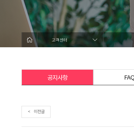
고객센터
FA
공지사항
< 이전글