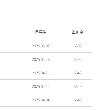
등록일
조회수
2025-05-02
6393
2025-04-28
6590
2025-04-21
6843
2025-04-11
6649
2025-04-04
6545