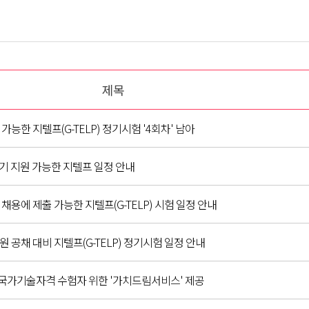
제목
 가능한 지텔프(G-TELP) 정기시험 '4회차' 남아
기 지원 가능한 지텔프 일정 안내
채용에 제출 가능한 지텔프(G-TELP) 시험 일정 안내
 공채 대비 지텔프(G-TELP) 정기시험 일정 안내
국가기술자격 수험자 위한 '가치드림서비스' 제공