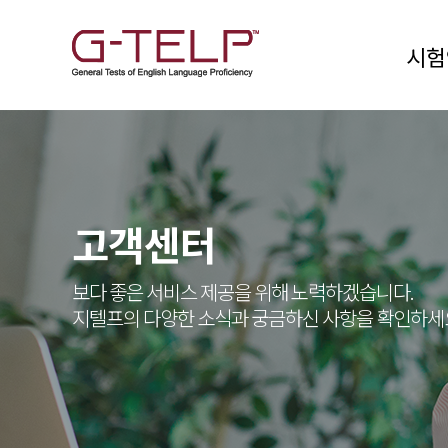
시험
고객센터
보다 좋은 서비스 제공을 위해 노력하겠습니다.
지텔프의 다양한 소식과 궁금하신 사항을 확인하세