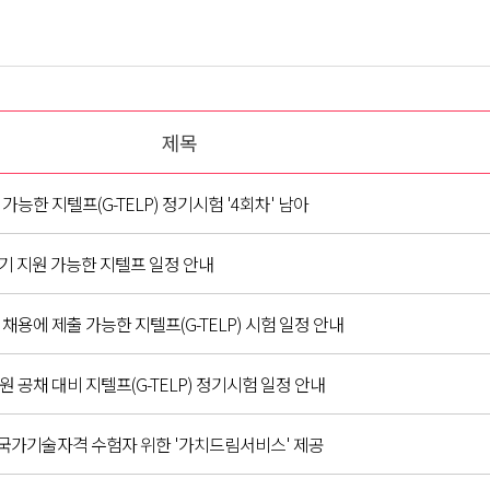
제목
 가능한 지텔프(G-TELP) 정기시험 '4회차' 남아
기 지원 가능한 지텔프 일정 안내
채용에 제출 가능한 지텔프(G-TELP) 시험 일정 안내
 공채 대비 지텔프(G-TELP) 정기시험 일정 안내
국가기술자격 수험자 위한 '가치드림서비스' 제공