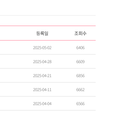
등록일
조회수
2025-05-02
6406
2025-04-28
6609
2025-04-21
6856
2025-04-11
6662
2025-04-04
6566