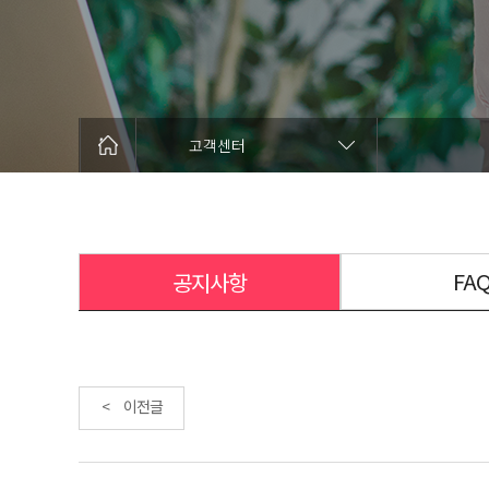
고객센터
FA
공지사항
< 이전글