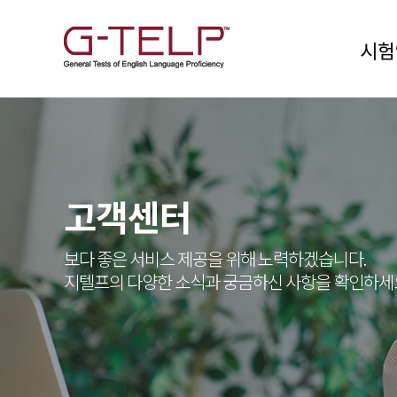
시험
고객센터
보다 좋은 서비스 제공을 위해 노력하겠습니다.
지텔프의 다양한 소식과 궁금하신 사항을 확인하세