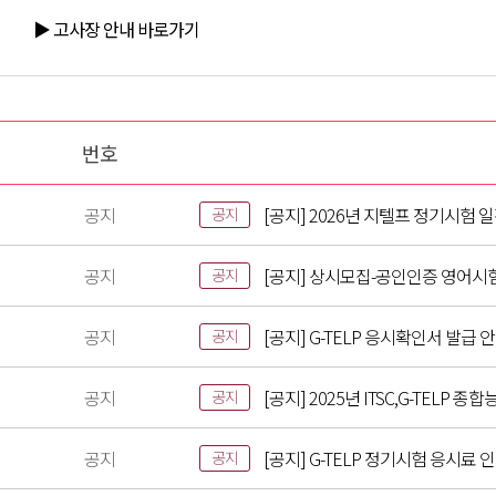
▶ 고사장 안내 바로가기
번호
공지
[공지] 2026년 지텔프 정기시험 
공지
공지
[공지] 상시모집-공인인증 영어시
공지
공지
[공지] G-TELP 응시확인서 발급 
공지
공지
[공지] 2025년 ITSC,G-TELP
공지
공지
[공지] G-TELP 정기시험 응시료 
공지