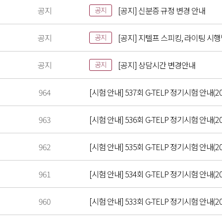
공지
[공지] 신분증 규정 변경 안내
공지
공지
[공지] 지텔프 스피킹, 라이팅 시
공지
공지
[공지] 상담시간 변경안내
공지
964
[시험 안내] 537회 G-TELP 정기시험 안내(202
963
[시험 안내] 536회 G-TELP 정기시험 안내(20
962
[시험 안내] 535회 G-TELP 정기시험 안내(202
961
[시험 안내] 534회 G-TELP 정기시험 안내(20
960
[시험 안내] 533회 G-TELP 정기시험 안내(202