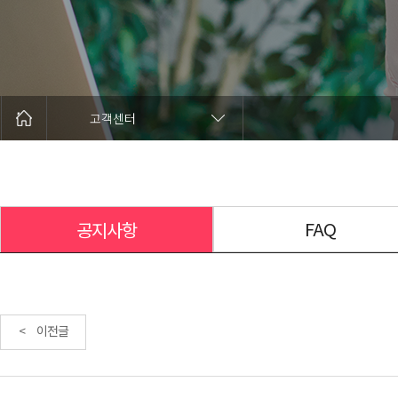
고객센터
FAQ
공지사항
< 이전글