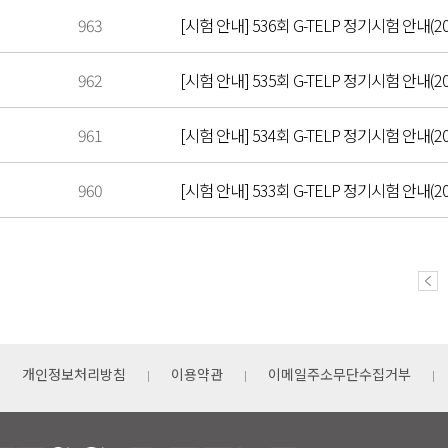
963
[시험 안내] 536회 G-TELP 정기시험 안내(20
962
[시험 안내] 535회 G-TELP 정기시험 안내(202
961
[시험 안내] 534회 G-TELP 정기시험 안내(20
960
[시험 안내] 533회 G-TELP 정기시험 안내(202
개인정보처리방침
이용약관
이메일주소무단수집거부