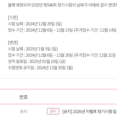
올해 예정되어 있었던 제546회 정기시험의 날짜가 아래와 같이 변경
[기존]
시험 날짜 : 2024년 12월 29일 (일)
접수 기간 : 2024년 12월 6일 ~ 12월 13일 (추가접수 기간 : 12월 14일 
[변경]
시험 날짜 : 2025년 1월 5일 (일)
접수 기간 : 2024년 12월 6일 ~ 12월 20일 (추가접수 기간: 12월 21일 
성적 발표일 : 2025년 01월 10일 (금)
수험번호 공지일 : 2024년 12월 30일 (월)
번호
공지
[공지] 2026년 지텔프 정기시험 
공지