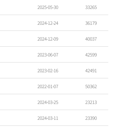
2025-05-30
33265
2024-12-24
36179
2024-12-09
40037
2023-06-07
42599
2023-02-16
42491
2022-01-07
50362
2024-03-25
23213
2024-03-11
23390