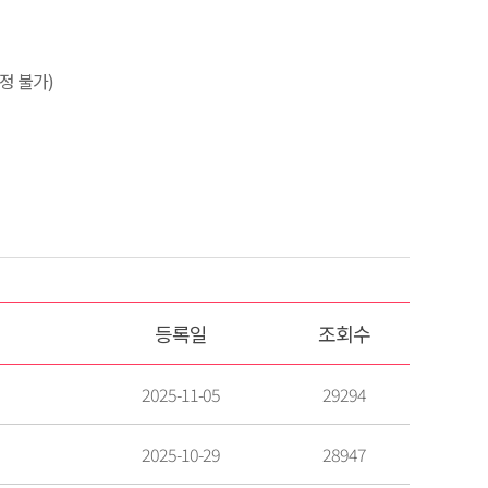
정 불가)
등록일
조회수
2025-11-05
29294
2025-10-29
28947