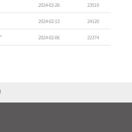
2024-02-26
23519
2024-02-13
24120
'
2024-02-06
22374
기