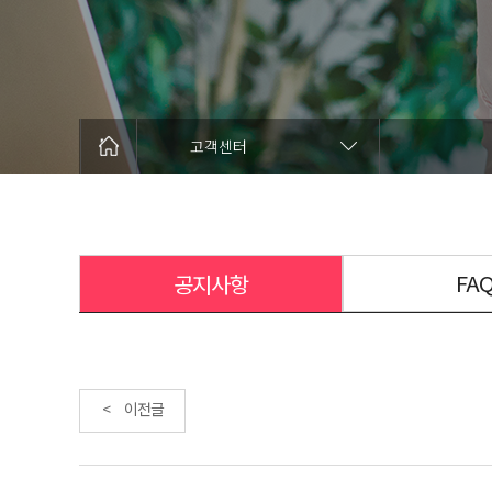
고객센터
FA
공지사항
< 이전글