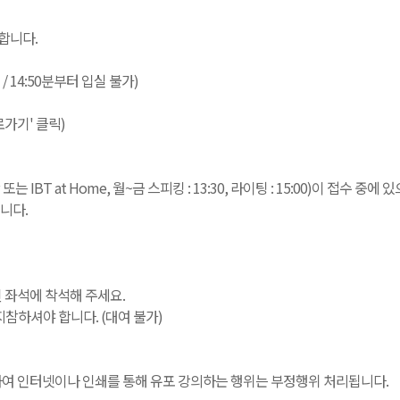
합니다.
실 / 14:50분부터 입실 불가)
로가기' 클릭)
T at Home, 월~금 스피킹 : 13:30, 라이팅 : 15:00)이 접수 중
니다.
정된 좌석에 착석해 주세요.
참하셔야 합니다. (대여 불가)
녹음하여 인터넷이나 인쇄를 통해 유포 강의하는 행위는 부정행위 처리됩니다.