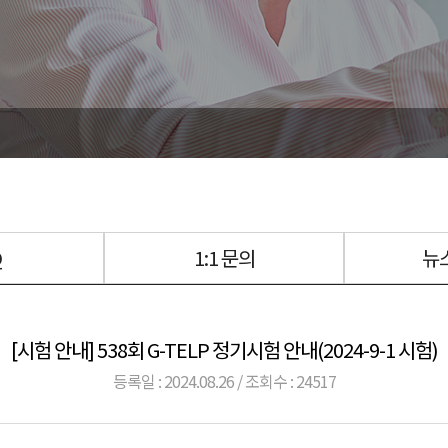
Q
1:1 문의
뉴
[시험 안내] 538회 G-TELP 정기시험 안내(2024-9-1 시험)
등록일 : 2024.08.26 / 조회수 : 24517