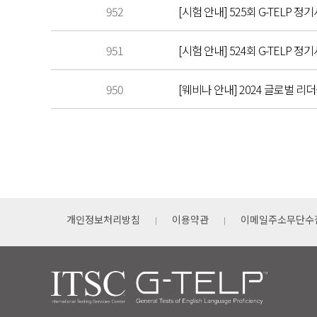
952
[시험 안내] 525회 G-TELP 정기
951
[시험 안내] 524회 G-TELP 정기
950
[웨비나 안내] 2024 글로벌 
개인정보처리방침
이용약관
이메일주소무단수