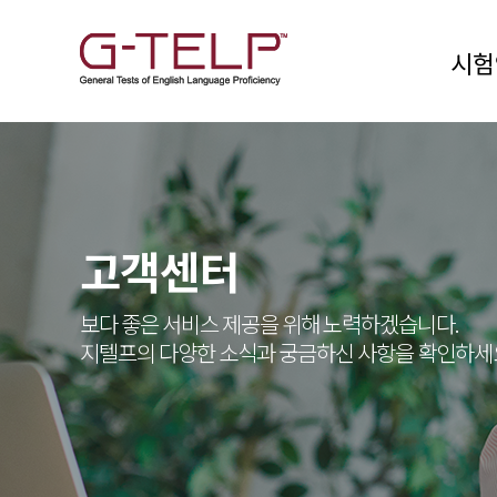
시험
고객센터
보다 좋은 서비스 제공을 위해 노력하겠습니다.
지텔프의 다양한 소식과 궁금하신 사항을 확인하세