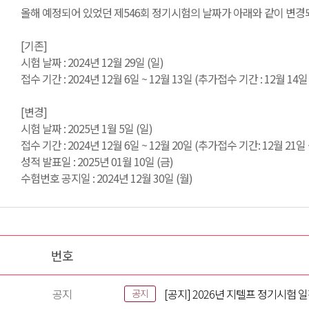
올해 예정되어 있었던 제546회 정기시험의 날짜가 아래와 같이 변경
[기존]
시험 날짜 : 2024년 12월 29일 (일)
접수 기간 : 2024년 12월 6일 ~ 12월 13일 (추가접수 기간 : 12월 14일 
[변경]
시험 날짜 : 2025년 1월 5일 (일)
접수 기간 : 2024년 12월 6일 ~ 12월 20일 (추가접수 기간: 12월 21일 
성적 발표일 : 2025년 01월 10일 (금)
수험번호 공지일 : 2024년 12월 30일 (월)
번호
공지
[공지] 2026년 지텔프 정기시험 
공지