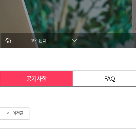
고객센터
FAQ
공지사항
< 이전글