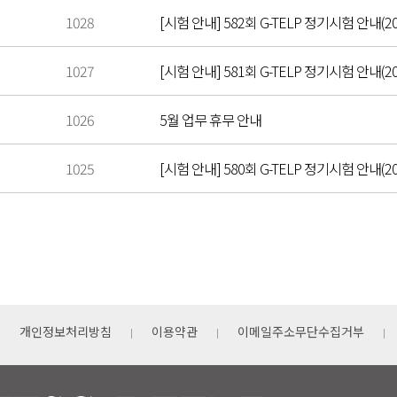
1028
[시험 안내] 582회 G-TELP 정기시험 안내(202
1027
[시험 안내] 581회 G-TELP 정기시험 안내(202
1026
5월 업무 휴무 안내
1025
[시험 안내] 580회 G-TELP 정기시험 안내(20
개인정보처리방침
이용약관
이메일주소무단수집거부