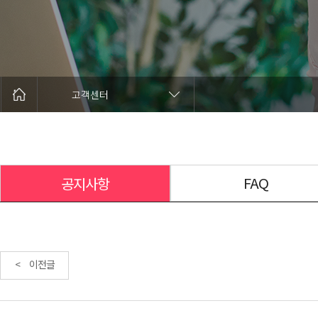
고객센터
FAQ
공지사항
< 이전글