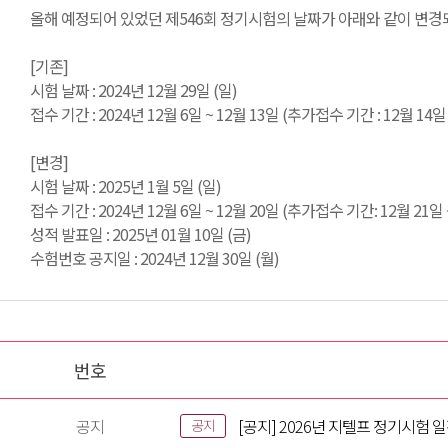
올해 예정되어 있었던 제546회 정기시험의 날짜가 아래와 같이 변경
[기존]
시험 날짜 : 2024년 12월 29일 (일)
접수 기간 : 2024년 12월 6일 ~ 12월 13일 (추가접수 기간 : 12월 14일 
[변경]
시험 날짜 : 2025년 1월 5일 (일)
접수 기간 : 2024년 12월 6일 ~ 12월 20일 (추가접수 기간: 12월 21일 
성적 발표일 : 2025년 01월 10일 (금)
수험번호 공지일 : 2024년 12월 30일 (월)
번호
공지
[공지] 2026년 지텔프 정기시험 
공지