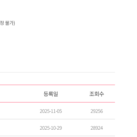
정 불가)
등록일
조회수
2025-11-05
29256
2025-10-29
28924