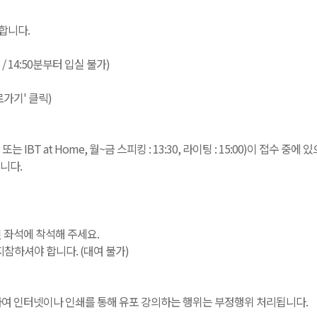
합니다.
실 / 14:50분부터 입실 불가)
로가기' 클릭)
T at Home, 월~금 스피킹 : 13:30, 라이팅 : 15:00)이 접수 중
니다.
정된 좌석에 착석해 주세요.
참하셔야 합니다. (대여 불가)
녹음하여 인터넷이나 인쇄를 통해 유포 강의하는 행위는 부정행위 처리됩니다.