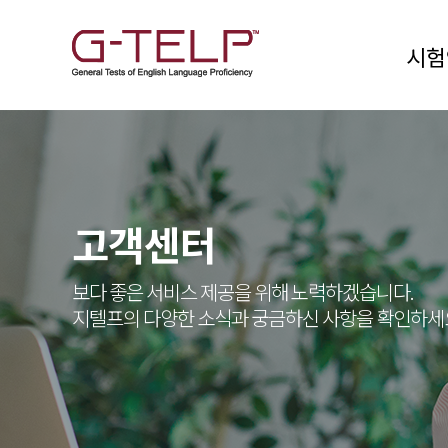
시험
고객센터
보다 좋은 서비스 제공을 위해 노력하겠습니다.
지텔프의 다양한 소식과 궁금하신 사항을 확인하세