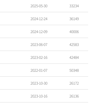
2025-05-30
33234
2024-12-24
36149
2024-12-09
40006
2023-06-07
42583
2023-02-16
42484
2022-01-07
50348
2023-10-30
26172
2023-10-16
26136