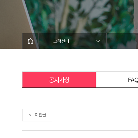
고객센터
FA
공지사항
< 이전글