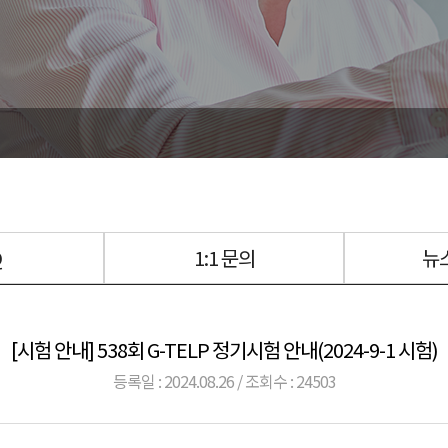
Q
1:1 문의
뉴
[시험 안내] 538회 G-TELP 정기시험 안내(2024-9-1 시험)
등록일 : 2024.08.26 / 조회수 : 24503