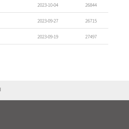
2023-10-04
26844
2023-09-27
26715
2023-09-19
27497
기