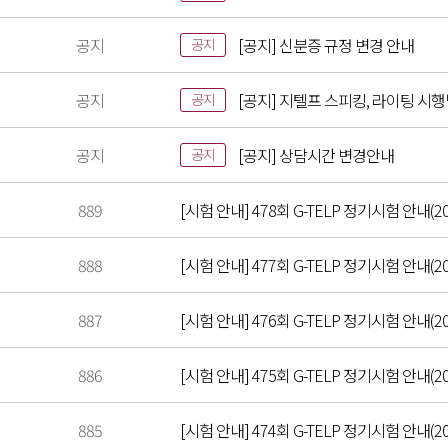
공지
[공지] 신분증 규정 변경 안내
공지
공지
[공지] 지텔프 스피킹, 라이팅 시
공지
공지
[공지] 상담시간 변경안내
공지
889
[시험 안내] 478회 G-TELP 정기시험 안내(202
888
[시험 안내] 477회 G-TELP 정기시험 안내(202
887
[시험 안내] 476회 G-TELP 정기시험 안내(202
886
[시험 안내] 475회 G-TELP 정기시험 안내(202
885
[시험 안내] 474회 G-TELP 정기시험 안내(202