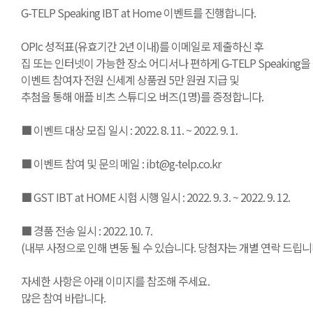
G-TELP Speaking IBT at Home 이벤트를 진행합니다.
OPIc 성적표(유효기간 2년 이내)를 이메일로 제출하신 후
집 또는 인터넷이 가능한 장소 어디서나 편하게 G-TELP Speaking
이벤트 참여자 전원 신세계 상품권 5만 원권 지급 및
추첨을 통해 애플 비츠 스튜디오 버즈(1명)를 증정합니다.
■ 이벤트 대상 모집 일시 : 2022. 8. 11. ~ 2022. 9. 1.
■ 이벤트 참여 및 문의 메일 : ibt@g-telp.co.kr
■ GST IBT at HOME 시험 시행 일시 : 2022. 9. 3. ~ 2022. 9. 12.
■ 경품 전송 일시 : 2022. 10. 7.
(내부 사정으로 인해 변동 될 수 있습니다. 당첨자는 개별 연락 드립니다
자세한 사항은 아래 이미지를 참조해 주세요.
많은 참여 바랍니다.