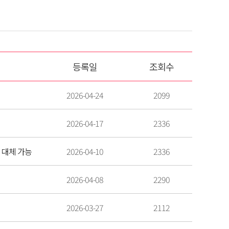
등록일
조회수
2026-04-24
2099
2026-04-17
2336
 대체 가능
2026-04-10
2336
2026-04-08
2290
2026-03-27
2112