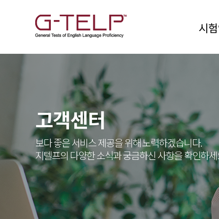
시험
고객센터
보다 좋은 서비스 제공을 위해 노력하겠습니다.
지텔프의 다양한 소식과 궁금하신 사항을 확인하세