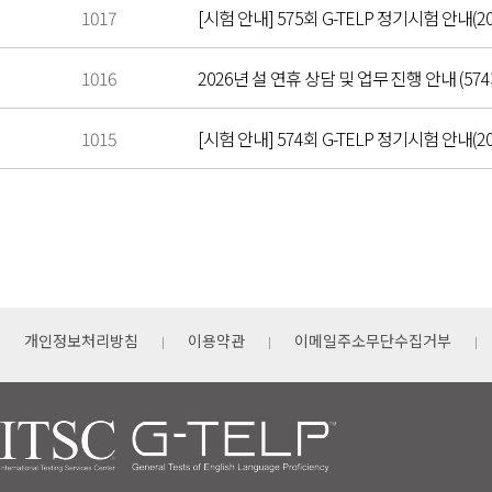
1017
[시험 안내] 575회 G-TELP 정기시험 안내(202
1016
2026년 설 연휴 상담 및 업무 진행 안내 (5
1015
[시험 안내] 574회 G-TELP 정기시험 안내(20
개인정보처리방침
이용약관
이메일주소무단수집거부