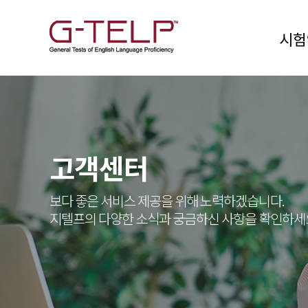
시험
고객센터
보다 좋은 서비스 제공을 위해 노력하겠습니다.
지텔프의 다양한 소식과 궁금하신 사항을 확인하세