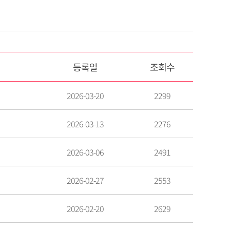
등록일
조회수
2026-03-20
2299
2026-03-13
2276
2026-03-06
2491
2026-02-27
2553
2026-02-20
2629