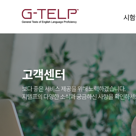
시험
고객센터
보다 좋은 서비스 제공을 위해 노력하겠습니다.
지텔프의 다양한 소식과 궁금하신 사항을 확인하세