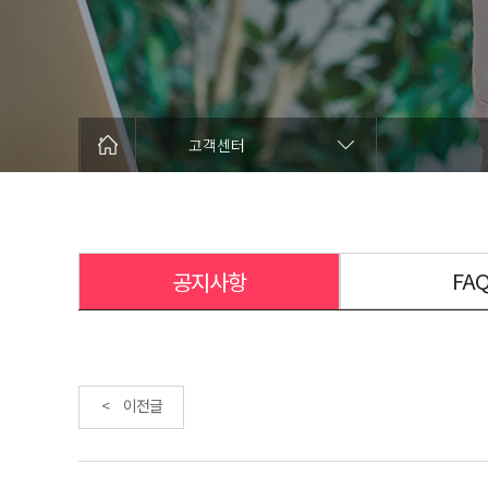
고객센터
FA
공지사항
< 이전글