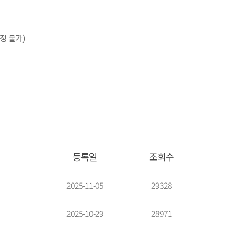
정 불가)
등록일
조회수
2025-11-05
29328
2025-10-29
28971