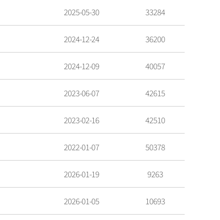
2025-05-30
33284
2024-12-24
36200
2024-12-09
40057
2023-06-07
42615
2023-02-16
42510
2022-01-07
50378
2026-01-19
9263
2026-01-05
10693