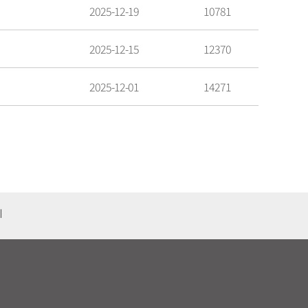
2025-12-19
10781
2025-12-15
12370
2025-12-01
14271
기