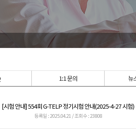
Q
1:1 문의
뉴
[시험 안내] 554회 G-TELP 정기시험 안내(2025-4-27 시험)
등록일 : 2025.04.21 / 조회수 : 23808