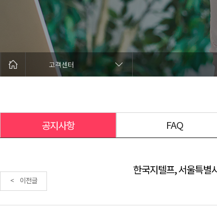
고객센터
FAQ
공지사항
한국지텔프, 서울특별시 
< 이전글