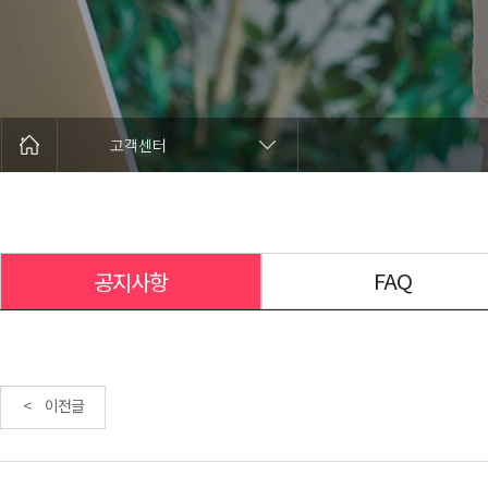
고객센터
FAQ
공지사항
< 이전글