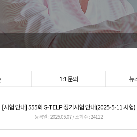
Q
1:1 문의
뉴
[시험 안내] 555회 G-TELP 정기시험 안내(2025-5-11 시험)
등록일 : 2025.05.07 / 조회수 : 24112