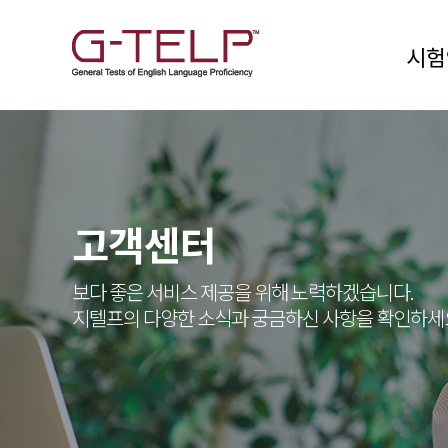
시험
고객센터
보다 좋은 서비스 제공을 위해 노력하겠습니다.
지텔프의 다양한 소식과 궁금하신 사항을 확인하세