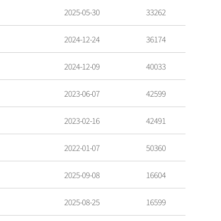
2025-05-30
33262
2024-12-24
36174
2024-12-09
40033
2023-06-07
42599
2023-02-16
42491
2022-01-07
50360
2025-09-08
16604
2025-08-25
16599