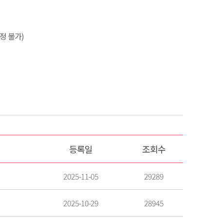
정 불가)
등록일
조회수
2025-11-05
29289
2025-10-29
28945