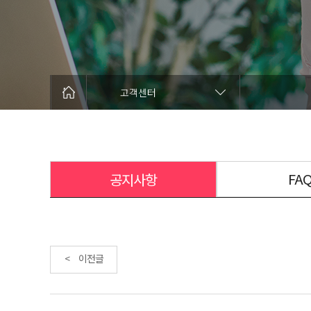
고객센터
FA
공지사항
< 이전글