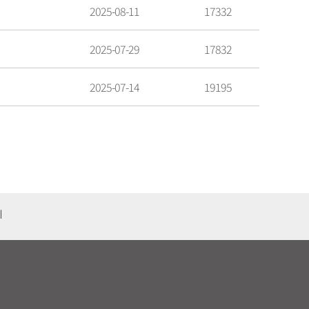
2025-08-11
17332
2025-07-29
17832
2025-07-14
19195
기