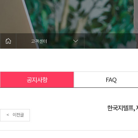
고객센터
FAQ
공지사항
한국지텔프, 
< 이전글