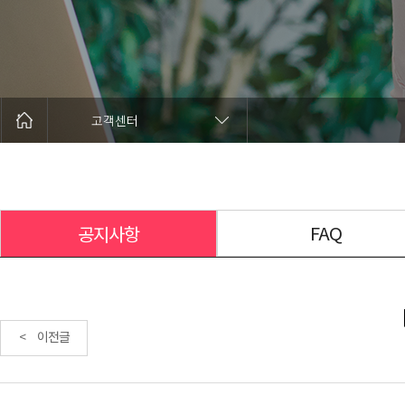
고객센터
FAQ
공지사항
< 이전글