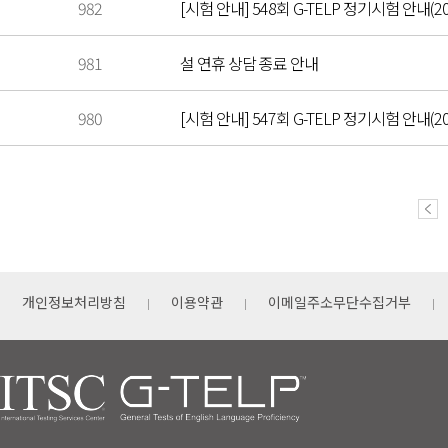
982
[시험 안내] 548회 G-TELP 정기시험 안내(20
981
설 연휴 상담 종료 안내
980
[시험 안내] 547회 G-TELP 정기시험 안내(202
개인정보처리방침
이용약관
이메일주소무단수집거부