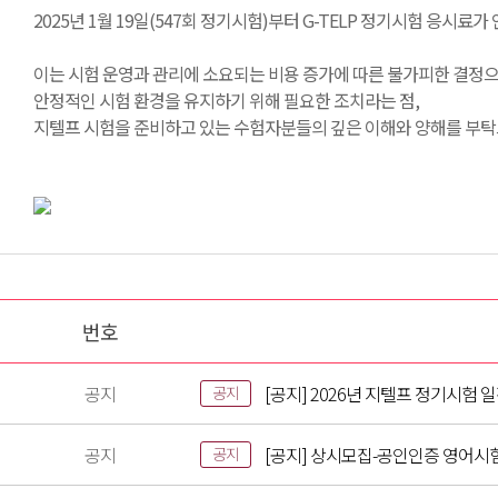
2025년 1월 19일(547회 정기시험)부터 G-TELP 정기시험 응시
이는 시험 운영과 관리에 소요되는 비용 증가에 따른 불가피한 결정으
안정적인 시험 환경을 유지하기 위해 필요한 조치라는 점,
지텔프 시험을 준비하고 있는 수험자분들의 깊은 이해와 양해를 부탁
번호
공지
[공지] 2026년 지텔프 정기시험 
공지
공지
[공지] 상시모집-공인인증 영어시
공지