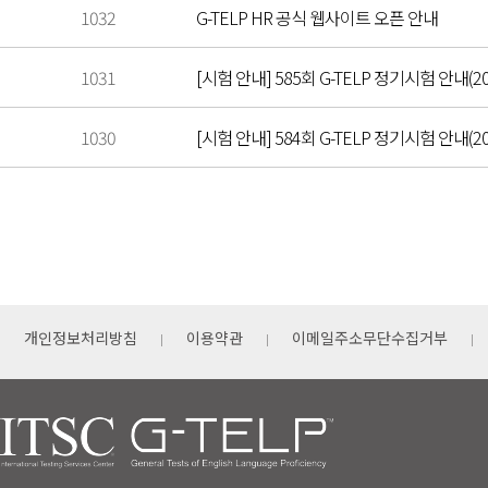
1032
G-TELP HR 공식 웹사이트 오픈 안내
1031
[시험 안내] 585회 G-TELP 정기시험 안내(202
1030
[시험 안내] 584회 G-TELP 정기시험 안내(202
개인정보처리방침
이용약관
이메일주소무단수집거부