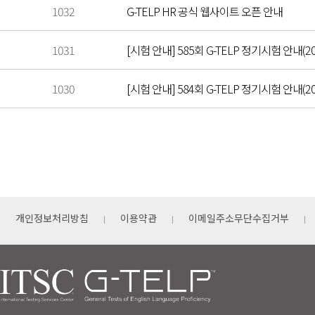
1032
G-TELP HR 공식 웹사이트 오픈 안내
1031
[시험 안내] 585회 G-TELP 정기시험 안내(202
1030
[시험 안내] 584회 G-TELP 정기시험 안내(202
개인정보처리방침
이용약관
이메일주소무단수집거부