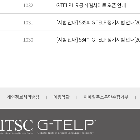
1032
G-TELP HR 공식 웹사이트 오픈 안내
1031
[시험 안내] 585회 G-TELP 정기시험 안내(202
1030
[시험 안내] 584회 G-TELP 정기시험 안내(202
개인정보처리방침
이용약관
이메일주소무단수집거부