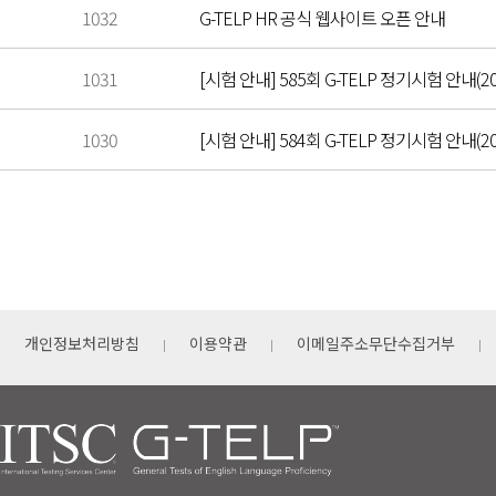
1032
G-TELP HR 공식 웹사이트 오픈 안내
1031
[시험 안내] 585회 G-TELP 정기시험 안내(202
1030
[시험 안내] 584회 G-TELP 정기시험 안내(202
개인정보처리방침
이용약관
이메일주소무단수집거부