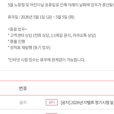
5월 노동절 및 어린이날 공휴일로 인해 아래의 날짜에 업무가 중단됨
휴무일 : 2026년 5월 1일 (금) ~ 5월 5일 (화)
<종료 업무>
* 고객센터 상담 (전화 상담, 1:1메일 문의, 카카오톡 상담)
* 환불 진행
* 성적표 재발행 (등기 업무)
*인터넷 시험 접수는 휴무에 관계없이 가능합니다.
번호
공지
[공지] 2026년 지텔프 정기시험 
공지