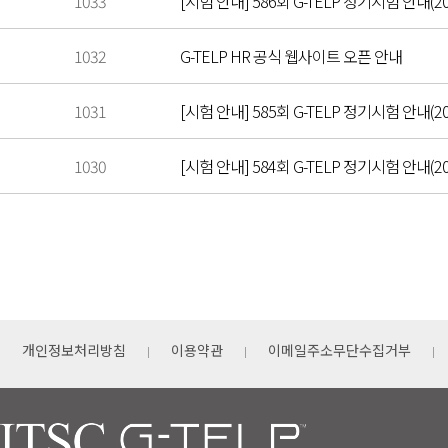
1033
[시험 안내] 586회 G-TELP 정기시험 안내(202
1032
G-TELP HR 공식 웹사이트 오픈 안내
1031
[시험 안내] 585회 G-TELP 정기시험 안내(202
1030
[시험 안내] 584회 G-TELP 정기시험 안내(202
개인정보처리방침
이용약관
이메일주소무단수집거부