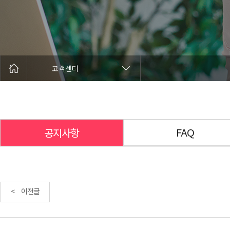
고객센터
FAQ
공지사항
< 이전글