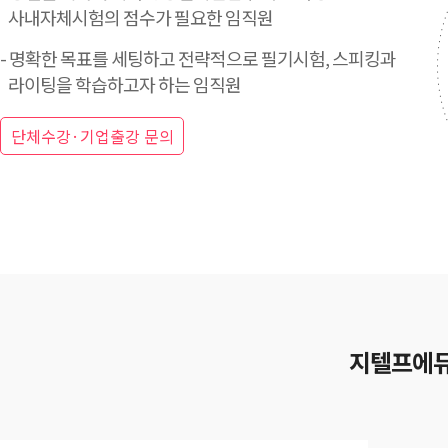
사내자체시험의 점수가 필요한 임직원
- 명확한 목표를 세팅하고 전략적으로 필기시험, 스피킹과
라이팅을 학습하고자 하는 임직원
단체수강·기업출강 문의
지텔프에