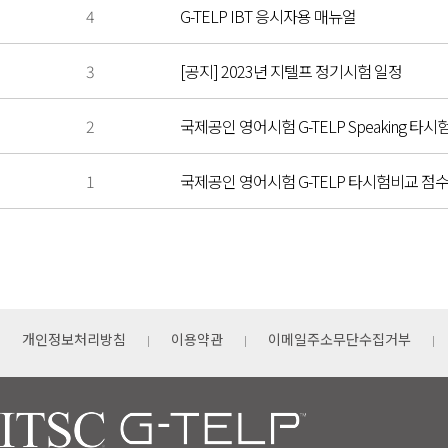
4
G-TELP IBT 응시자용 매뉴얼
3
[공지] 2023년 지텔프 정기시험 일정
2
국제공인 영어시험 G-TELP Speaking 
1
국제공인 영어시험 G-TELP 타시험비교 점
개인정보처리방침
이용약관
이메일주소무단수집거부