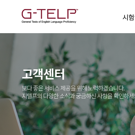
시험
고객센터
보다 좋은 서비스 제공을 위해 노력하겠습니다.
지텔프의 다양한 소식과 궁금하신 사항을 확인하세