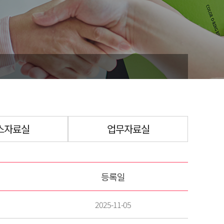
스자료실
업무자료실
등록일
2025-11-05