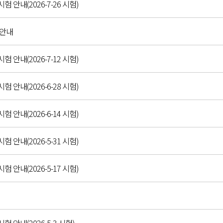
시험 안내(2026-7-26 시험)
 안내
시험 안내(2026-7-12 시험)
시험 안내(2026-6-28 시험)
시험 안내(2026-6-14 시험)
시험 안내(2026-5-31 시험)
시험 안내(2026-5-17 시험)