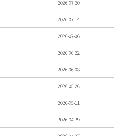
2026-07-20
2026-07-14
2026-07-06
2026-06-22
2026-06-08
2026-05-26
2026-05-11
2026-04-29