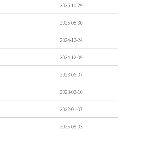
2025-10-29
2025-05-30
2024-12-24
2024-12-09
2023-06-07
2023-02-16
2022-01-07
2026-08-03