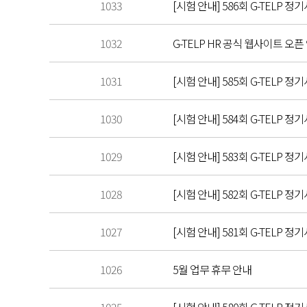
1033
[시험 안내] 586회 G-TELP 정기
1032
G-TELP HR 공식 웹사이트 오픈
1031
[시험 안내] 585회 G-TELP 정기
1030
[시험 안내] 584회 G-TELP 정기
1029
[시험 안내] 583회 G-TELP 정기
1028
[시험 안내] 582회 G-TELP 정기
1027
[시험 안내] 581회 G-TELP 정기
1026
5월 업무 휴무 안내