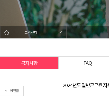
고객센터
FAQ
공지사항
2024년도 일반군무원 지원
< 이전글