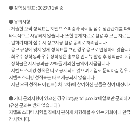
● 장학생 발표 : 2023년 1월 중
● 유의사항
- 제출한 오픽 성적표는 지텔프 스피킹과 타시험 점수 상관관계를 
타목적으로 사용되지 않습니다. 또한 통계자료로 활용 후 모든 자료는
- 말하기 대회 접수 시 정보제공 활용 동의로 처리됩니다.
- 응모 규정에 맞지 않게 성적표를 보낸 경우 응모로 인정하지 않습니
- 최우수 장학생과 우수 장학생은 홍보용 인터뷰 촬영 후 장학금이 지
- 장학금은 제세공과금 22%를 제외한 금액이 지급됩니다.
- 지텔프 스피킹 성적은 따로 공지되지 않으며 메일로 문의하실 경우
지텔프 스피킹 성적표는 따로 제공되지 않습니다.
- 지난 오픽 성적표 이벤트(1차, 2차)에 참여하신 분들은 참여 대상
● 기타 문의사항이 있으신 경우 ibt@g-telp.co.kr 메일로만 문의
(유선 문의는 받지 않습니다.)
지텔프 스피킹 시험을 집에서 편하게 체험해볼 수 있는 기회이니 만큼
감사합니다.