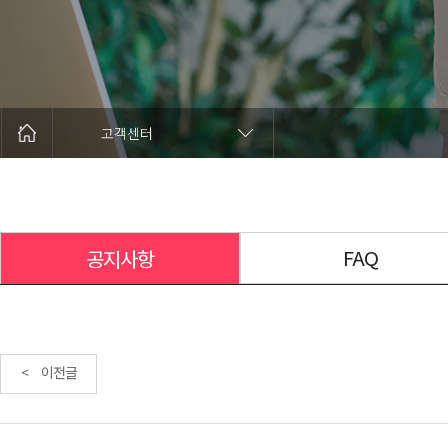
고객센터
FAQ
공지사항
< 이전글