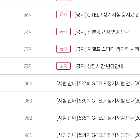
공지
[공지] G-TELP 정기시험 응시료 
공지
공지
[공지] 신분증 규정 변경 안내
공지
공지
[공지] 지텔프 스피킹, 라이팅 시
공지
공지
[공지] 상담시간 변경안내
공지
964
[시험 안내] 537회 G-TELP 정기시험 안내(202
963
[시험 안내] 536회 G-TELP 정기시험 안내(20
962
[시험 안내] 535회 G-TELP 정기시험 안내(202
961
[시험 안내] 534회 G-TELP 정기시험 안내(20