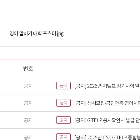
영어 말하기 대회 포스터.jpg
번호
공지
[공지] 2026년 지텔프 정기시험 
공지
공지
[공지] 상시모집-공인인증 영어시
공지
공지
[공지] G-TELP 응시확인서 발급 
공지
공지
[공지] 2025년 ITSC,G-TELP
공지