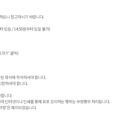
지하오니 참고하시기 바랍니다.
0부터 입실 / 14:50분부터 입실 불가)
로가기' 클릭)
지정된 좌석에 착석하셔야 합니다.
지참하셔야 합니다.
가합니다.
녹음하여 인터넷이나 인쇄를 통해 유포 강의하는 행위는 부정행위 처리됩니다.
한 규정’은 폐지되었습니다.