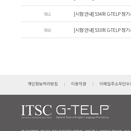
961
[시험 안내] 534회 G-TELP 정기
960
[시험 안내] 533회 G-TELP 정기
개인정보처리방침
이용약관
이메일주소무단수