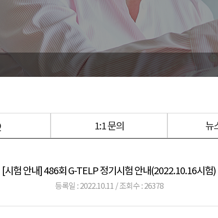
Q
1:1 문의
뉴
[시험 안내] 486회 G-TELP 정기시험 안내(2022.10.16시험)
등록일 : 2022.10.11 / 조회수 : 26378