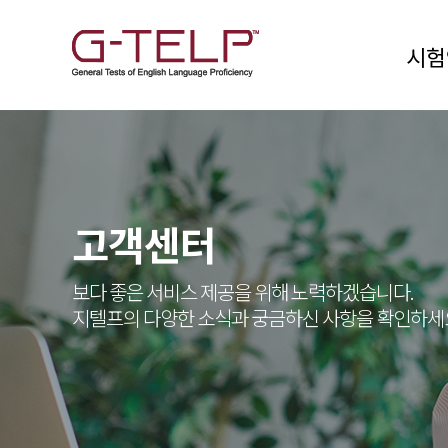
시험
고객센터
보다 좋은 서비스 제공을 위해 노력하겠습니다.
지텔프의 다양한 소식과 궁금하신 사항을 확인하세