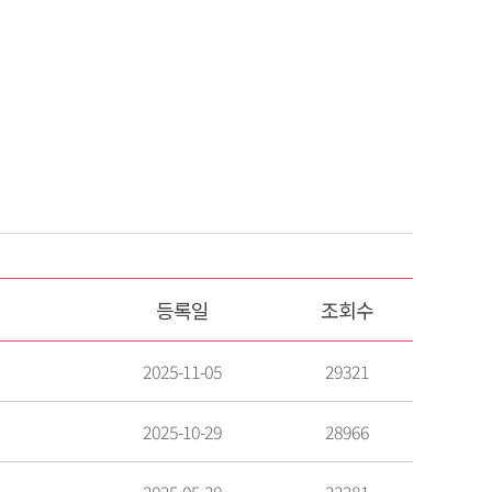
등록일
조회수
2025-11-05
29321
2025-10-29
28966