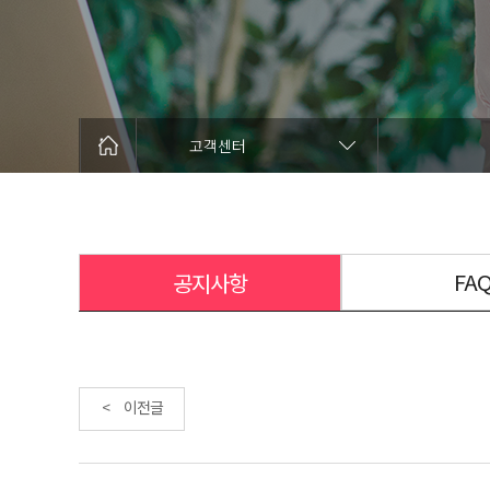
고객센터
FA
공지사항
< 이전글