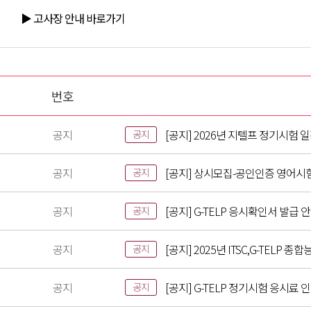
▶ 고사장 안내 바로가기
번호
공지
[공지] 2026년 지텔프 정기시험 
공지
공지
[공지] 상시모집-공인인증 영어시
공지
공지
[공지] G-TELP 응시확인서 발급 
공지
공지
[공지] 2025년 ITSC,G-TELP
공지
공지
[공지] G-TELP 정기시험 응시료 
공지