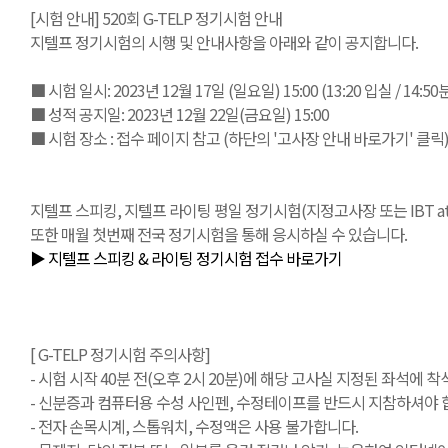
[시험 안내] 520회 G-TELP 정기시험 안내
지텔프 정기시험의 시행 및 안내사항을 아래와 같이 공지합니다.
■ 시험 일시: 2023년 12월 17일 (일요일) 15:00 (13:20 입실 / 14:
■ 성적 공지일: 2023년 12월 22일(금요일) 15:00
■ 시험 장소 : 접수 페이지 참고 (하단의 '고사장 안내 바로가기' 클릭
지텔프 스피킹, 지텔프 라이팅 평일 정기시험(지정고사장 또는 IBT at Ho
또한 매월 첫번째 전국 정기시험을 통해 응시하실 수 있습니다.
▶ 지텔프 스피킹 & 라이팅 정기시험 접수 바로가기
[ G-TELP 정기시험 주의사항]
- 시험 시작 40분 전(오후 2시 20분)에 해당 고사실 지정된 좌석에 착
- 신분증과 컴퓨터용 수성 사인펜, 수정테이프를 반드시 지참하셔야 합
- 전자 손목시계, 스톱워치, 수정액은 사용 불가합니다.