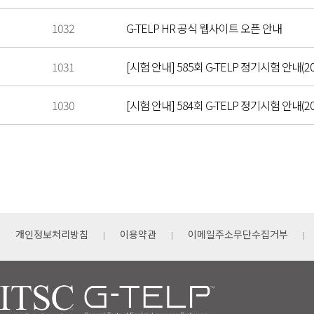
1032
G-TELP HR 공식 웹사이트 오픈 안내
1031
[시험 안내] 585회 G-TELP 정기시험 안내(202
1030
[시험 안내] 584회 G-TELP 정기시험 안내(202
개인정보처리방침
이용약관
이메일주소무단수집거부