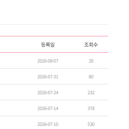
등록일
조회수
2026-08-07
28
2026-07-31
80
2026-07-24
232
2026-07-14
378
2026-07-10
530