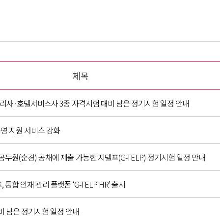
제목
리사·호텔서비스사 3종 자격시험 대비 남은 정기시험 일정 안내
 운영 지원 서비스 강화
공무원(순경) 공채에 제출 가능한 지텔프(G-TELP) 정기시험 일정 안내
 통합 인재 관리 플랫폼 ‘G-TELP HR’ 출시
비 남은 정기시험 일정 안내