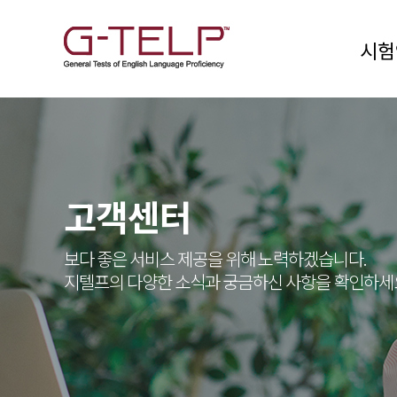
시험
고객센터
보다 좋은 서비스 제공을 위해 노력하겠습니다.
지텔프의 다양한 소식과 궁금하신 사항을 확인하세