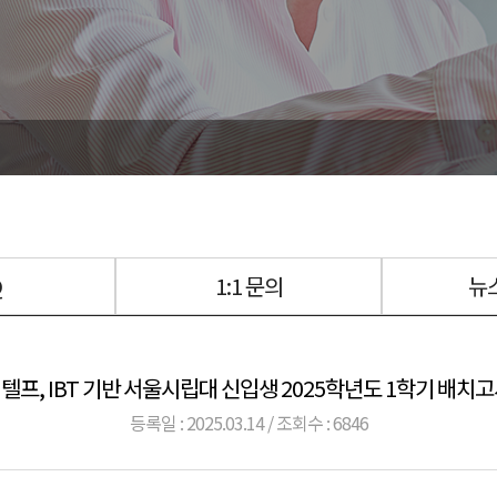
Q
1:1 문의
뉴
텔프, IBT 기반 서울시립대 신입생 2025학년도 1학기 배치고
등록일 : 2025.03.14 / 조회수 : 6846