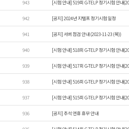
943
[시험 안내] 519회 G-TELP 정기시험 안내(202
942
[공지] 2024년 지텔프 정기시험 일정
941
[공지] 서버 점검 안내 (2023-11-23 (목))
940
[시험 안내] 518회 G-TELP 정기시험 안내(202
939
[시험 안내] 517회 G-TELP 정기시험 안내(202
938
[시험 안내] 516회 G-TELP 정기시험 안내(202
937
[시험 안내] 515회 G-TELP 정기시험 안내(202
936
[공지] 추석 연휴 휴무 안내