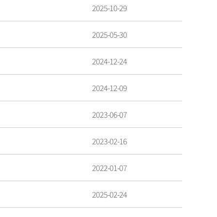
2025-10-29
2025-05-30
2024-12-24
2024-12-09
2023-06-07
2023-02-16
2022-01-07
2025-02-24