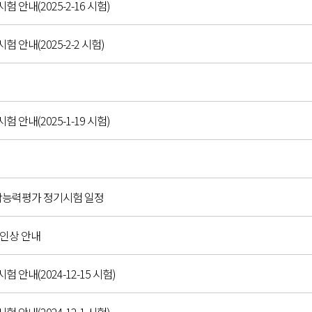
시험 안내(2025-2-16 시험)
시험 안내(2025-2-2 시험)
시험 안내(2025-1-19 시험)
P 종합능력평가 정기시험 일정
 인상 안내
시험 안내(2024-12-15 시험)