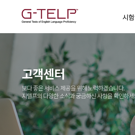
시험
고객센터
보다 좋은 서비스 제공을 위해 노력하겠습니다.
지텔프의 다양한 소식과 궁금하신 사항을 확인하세