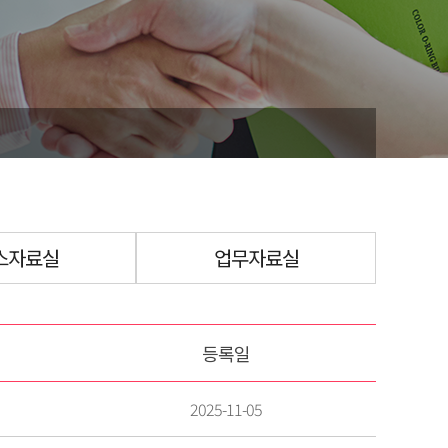
스자료실
업무자료실
등록일
2025-11-05