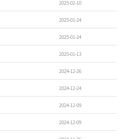
2025-02-10
2025-01-24
2025-01-24
2025-01-13
2024-12-26
2024-12-24
2024-12-09
2024-12-09