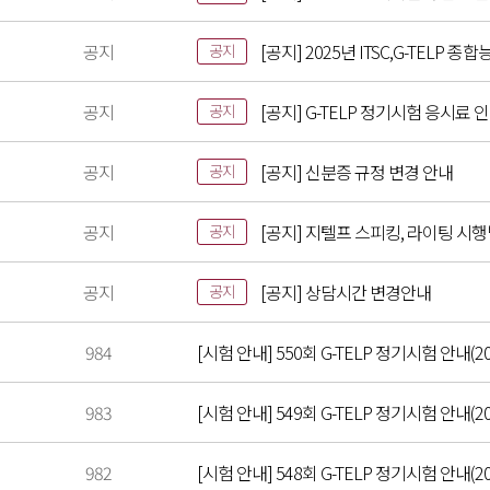
공지
[공지] 2025년 ITSC,G-TELP
공지
공지
[공지] G-TELP 정기시험 응시료 
공지
공지
[공지] 신분증 규정 변경 안내
공지
공지
[공지] 지텔프 스피킹, 라이팅 시
공지
공지
[공지] 상담시간 변경안내
공지
984
[시험 안내] 550회 G-TELP 정기시험 안내(20
983
[시험 안내] 549회 G-TELP 정기시험 안내(202
982
[시험 안내] 548회 G-TELP 정기시험 안내(20