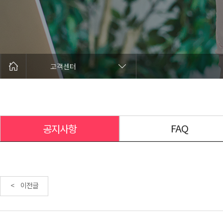
고객센터
FAQ
공지사항
< 이전글