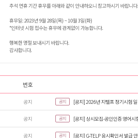
추석 연휴 기간 휴무를 아래와 같이 안내하오니 참고하시기 바랍니다
휴무일: 2023년 9월 28일(목) ~ 10월 3일(화)
*인터넷 시험 접수는 휴무에 관계없이 가능합니다.
행복한 명절 보내시기 바랍니다.
감사합니다.
번호
공지
[공지] 2026년 지텔프 정기시험 
공지
공지
[공지] 상시모집-공인인증 영어시
공지
공지
[공지] G-TELP 응시확인서 발급 
공지