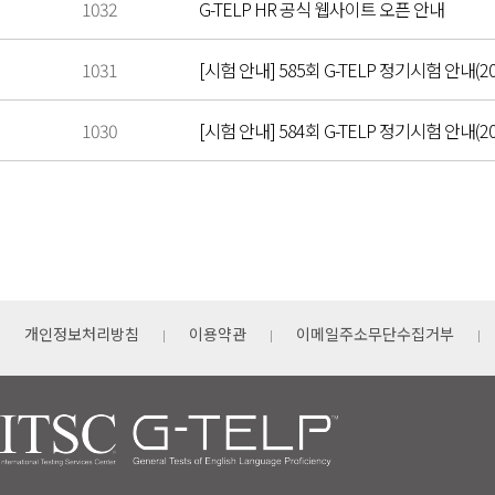
1032
G-TELP HR 공식 웹사이트 오픈 안내
1031
[시험 안내] 585회 G-TELP 정기시험 안내(202
1030
[시험 안내] 584회 G-TELP 정기시험 안내(202
개인정보처리방침
이용약관
이메일주소무단수집거부