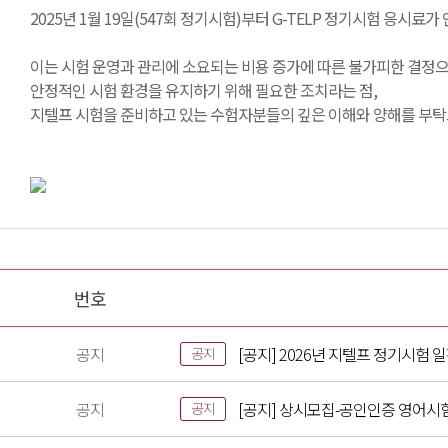
2025년 1월 19일(547회 정기시험)부터 G-TELP 정기시험 응시
이는 시험 운영과 관리에 소요되는 비용 증가에 따른 불가피한 결정으
안정적인 시험 환경을 유지하기 위해 필요한 조치라는 점,
지텔프 시험을 준비하고 있는 수험자분들의 깊은 이해와 양해를 부탁
번호
공지
[공지] 2026년 지텔프 정기시험 
공지
공지
[공지] 상시모집-공인인증 영어시
공지