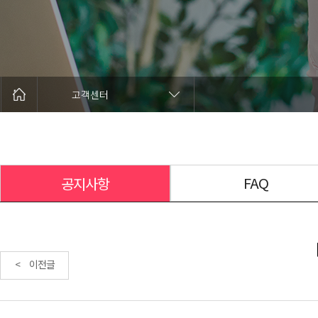
고객센터
FAQ
공지사항
< 이전글