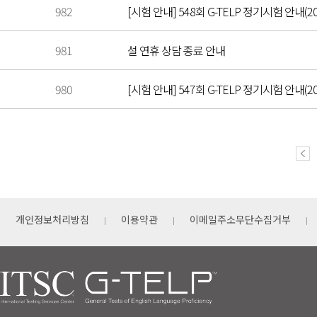
982
[시험 안내] 548회 G-TELP 정기시험 안내(20
981
설 연휴 상담 종료 안내
980
[시험 안내] 547회 G-TELP 정기시험 안내(202
개인정보처리방침
이용약관
이메일주소무단수집거부