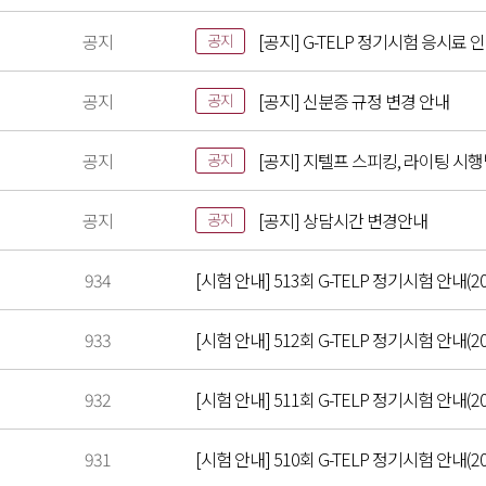
공지
[공지] G-TELP 정기시험 응시료 
공지
공지
[공지] 신분증 규정 변경 안내
공지
공지
[공지] 지텔프 스피킹, 라이팅 시
공지
공지
[공지] 상담시간 변경안내
공지
934
[시험 안내] 513회 G-TELP 정기시험 안내(202
933
[시험 안내] 512회 G-TELP 정기시험 안내(202
932
[시험 안내] 511회 G-TELP 정기시험 안내(202
931
[시험 안내] 510회 G-TELP 정기시험 안내(202