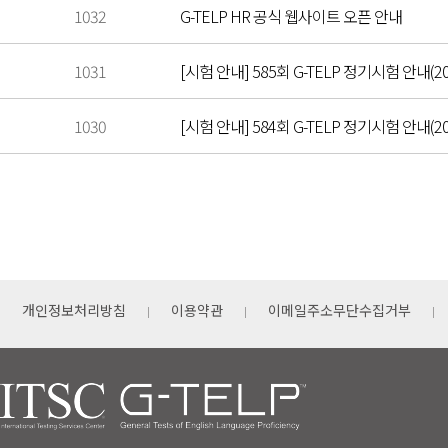
1032
G-TELP HR 공식 웹사이트 오픈 안내
1031
[시험 안내] 585회 G-TELP 정기시험 안내(202
1030
[시험 안내] 584회 G-TELP 정기시험 안내(202
개인정보처리방침
이용약관
이메일주소무단수집거부