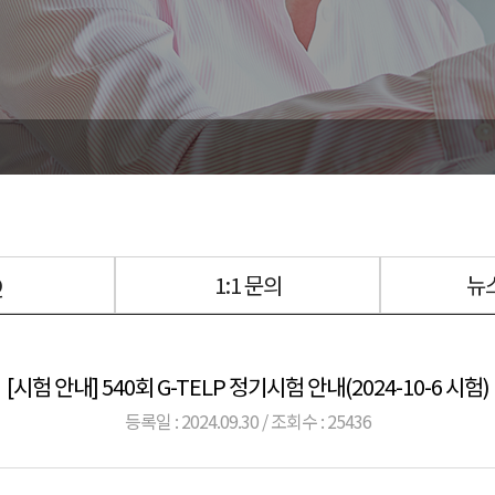
Q
1:1 문의
뉴
[시험 안내] 540회 G-TELP 정기시험 안내(2024-10-6 시험)
등록일 : 2024.09.30 / 조회수 : 25436