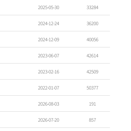
2025-05-30
33284
2024-12-24
36200
2024-12-09
40056
2023-06-07
42614
2023-02-16
42509
2022-01-07
50377
2026-08-03
191
2026-07-20
857