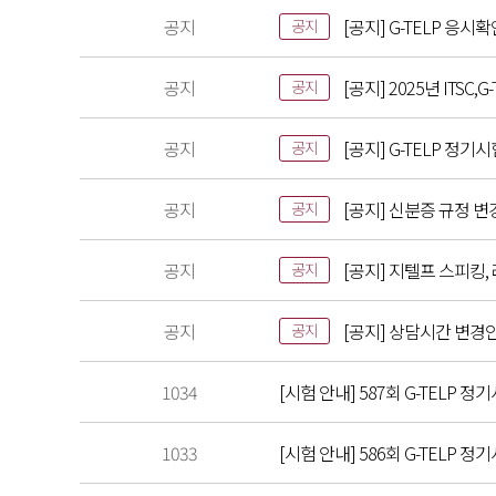
공지
[공지] G-TELP 응시
공지
공지
[공지] 2025년 ITS
공지
공지
[공지] G-TELP 정기
공지
공지
[공지] 신분증 규정 변
공지
공지
[공지] 지텔프 스피킹,
공지
공지
[공지] 상담시간 변경
공지
1034
[시험 안내] 587회 G-TELP 정기
1033
[시험 안내] 586회 G-TELP 정기