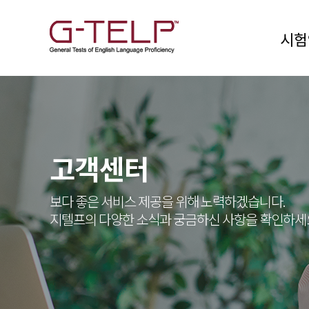
시험
고객센터
보다 좋은 서비스 제공을 위해 노력하겠습니다.
지텔프의 다양한 소식과 궁금하신 사항을 확인하세