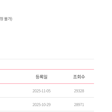
정 불가)
등록일
조회수
2025-11-05
29328
2025-10-29
28971