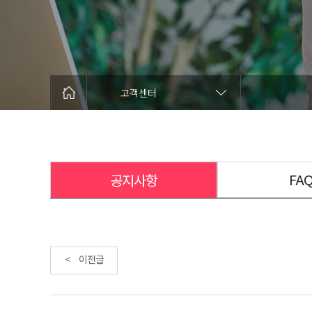
고객센터
FA
공지사항
< 이전글