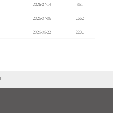
2026-07-14
861
2026-07-06
1662
2026-06-22
2231
기