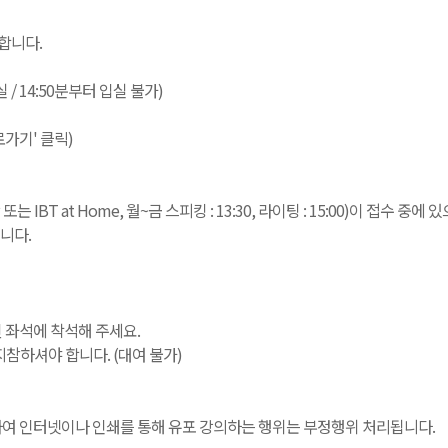
합니다.
입실 / 14:50분부터 입실 불가)
로가기' 클릭)
T at Home, 월~금 스피킹 : 13:30, 라이팅 : 15:00)이 접수 중
니다.
정된 좌석에 착석해 주세요.
참하셔야 합니다. (대여 불가)
녹음하여 인터넷이나 인쇄를 통해 유포 강의하는 행위는 부정행위 처리됩니다.