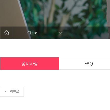
고객센터
FAQ
공지사항
< 이전글