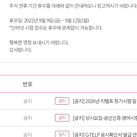
추석 연휴 기간 휴무를 아래와 같이 안내하오니 참고하시기 바랍니다
휴무일: 2022년 9월 9일(금) ~ 9월 12일(월)
*인터넷 시험 접수는 휴무에 관계없이 가능합니다.
행복한 명절 보내시기 바랍니다.
감사합니다.
번호
공지
[공지] 2026년 지텔프 정기시험 
공지
공지
[공지] 상시모집-공인인증 영어시
공지
공지
[공지] G-TELP 응시확인서 발급 
공지